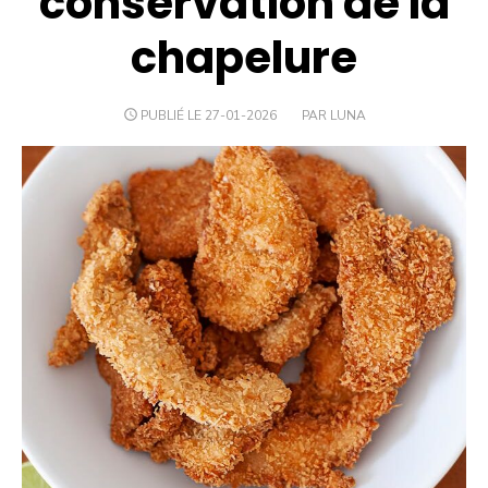
conservation de la
chapelure
PUBLIÉ LE 27-01-2026
PAR LUNA