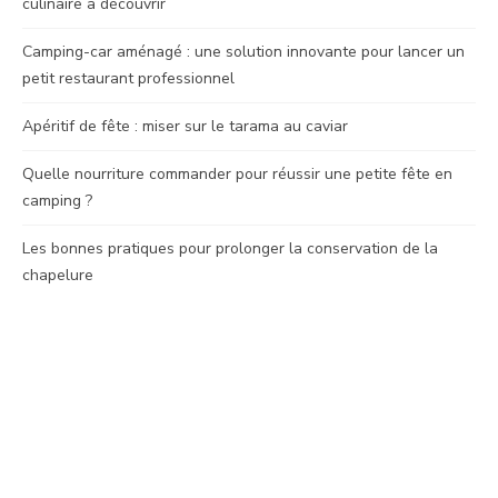
culinaire à découvrir
Camping-car aménagé : une solution innovante pour lancer un
petit restaurant professionnel
Apéritif de fête : miser sur le tarama au caviar
Quelle nourriture commander pour réussir une petite fête en
camping ?
Les bonnes pratiques pour prolonger la conservation de la
chapelure