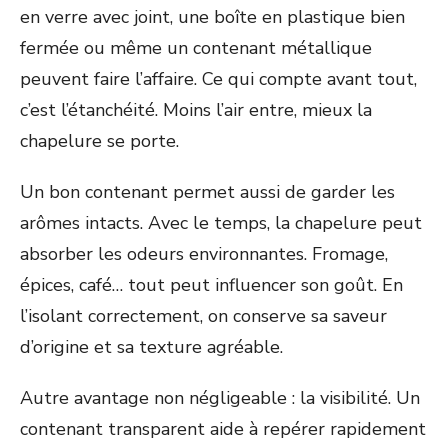
en verre avec joint, une boîte en plastique bien
fermée ou même un contenant métallique
peuvent faire l’affaire. Ce qui compte avant tout,
c’est l’étanchéité. Moins l’air entre, mieux la
chapelure se porte.
Un bon contenant permet aussi de garder les
arômes intacts. Avec le temps, la chapelure peut
absorber les odeurs environnantes. Fromage,
épices, café… tout peut influencer son goût. En
l’isolant correctement, on conserve sa saveur
d’origine et sa texture agréable.
Autre avantage non négligeable : la visibilité. Un
contenant transparent aide à repérer rapidement