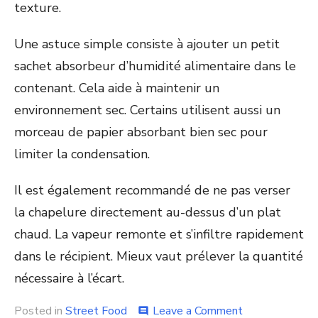
texture.
Une astuce simple consiste à ajouter un petit
sachet absorbeur d’humidité alimentaire dans le
contenant. Cela aide à maintenir un
environnement sec. Certains utilisent aussi un
morceau de papier absorbant bien sec pour
limiter la condensation.
Il est également recommandé de ne pas verser
la chapelure directement au-dessus d’un plat
chaud. La vapeur remonte et s’infiltre rapidement
dans le récipient. Mieux vaut prélever la quantité
nécessaire à l’écart.
on
Posted in
Street Food
Leave a Comment
comment