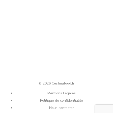
© 2026 Cestmafood.fr
Mentions Légales
Politique de confidentialité
Nous contacter