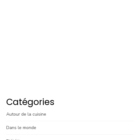
Catégories
Autour de la cuisine
Dans le monde