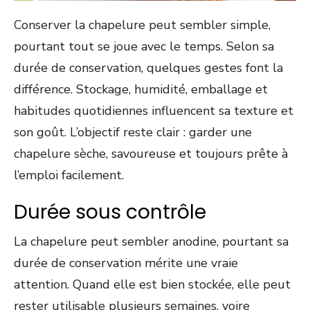
Conserver la chapelure peut sembler simple,
pourtant tout se joue avec le temps. Selon sa
durée de conservation, quelques gestes font la
différence. Stockage, humidité, emballage et
habitudes quotidiennes influencent sa texture et
son goût. L’objectif reste clair : garder une
chapelure sèche, savoureuse et toujours prête à
l’emploi facilement.
Durée sous contrôle
La chapelure peut sembler anodine, pourtant sa
durée de conservation mérite une vraie
attention. Quand elle est bien stockée, elle peut
rester utilisable plusieurs semaines, voire