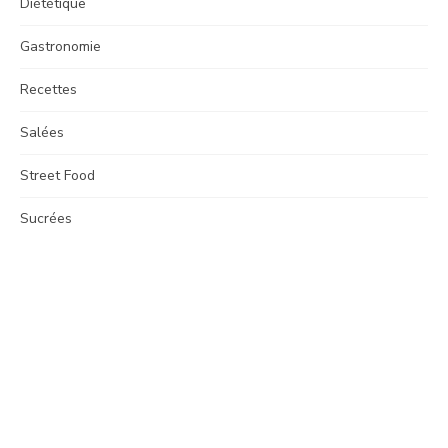
Diététique
Gastronomie
Recettes
Salées
Street Food
Sucrées