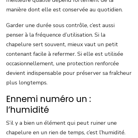
meilleure qualité dépend fortement de la
manière dont elle est conservée au quotidien.
Garder une durée sous contrôle, c’est aussi
penser à la fréquence d’utilisation. Si la
chapelure sert souvent, mieux vaut un petit
contenant facile à refermer. Si elle est utilisée
occasionnellement, une protection renforcée
devient indispensable pour préserver sa fraîcheur
plus longtemps.
Ennemi numéro un :
l’humidité
S’il y a bien un élément qui peut ruiner une
chapelure en un rien de temps, c’est l’humidité.