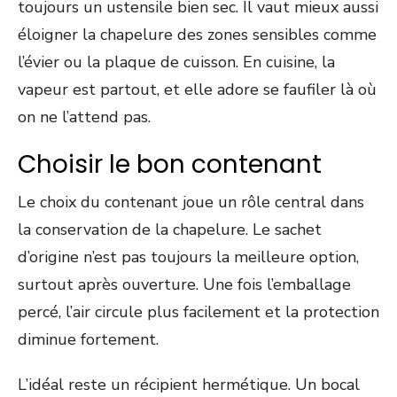
toujours un ustensile bien sec. Il vaut mieux aussi
éloigner la chapelure des zones sensibles comme
l’évier ou la plaque de cuisson. En cuisine, la
vapeur est partout, et elle adore se faufiler là où
on ne l’attend pas.
Choisir le bon contenant
Le choix du contenant joue un rôle central dans
la conservation de la chapelure. Le sachet
d’origine n’est pas toujours la meilleure option,
surtout après ouverture. Une fois l’emballage
percé, l’air circule plus facilement et la protection
diminue fortement.
L’idéal reste un récipient hermétique. Un bocal