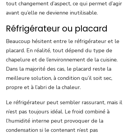
tout changement d’aspect, ce qui permet d’agir
avant qu’elle ne devienne inutilisable.
Réfrigérateur ou placard
Beaucoup hésitent entre le réfrigérateur et le
placard. En réalité, tout dépend du type de
chapelure et de l’environnement de la cuisine.
Dans la majorité des cas, le placard reste la
meilleure solution, à condition qu’il soit sec,
propre et à l’abri de la chaleur.
Le réfrigérateur peut sembler rassurant, mais il
n’est pas toujours idéal. Le froid combiné à
l’humidité interne peut provoquer de la
condensation si le contenant n’est pas