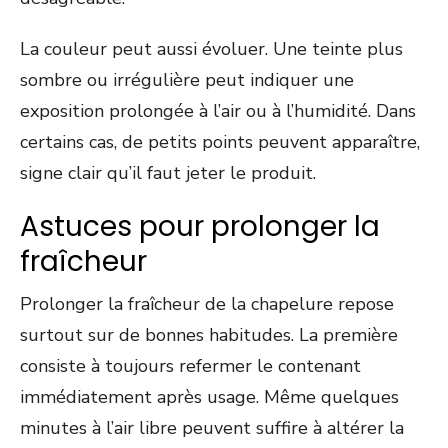
La couleur peut aussi évoluer. Une teinte plus
sombre ou irrégulière peut indiquer une
exposition prolongée à l’air ou à l’humidité. Dans
certains cas, de petits points peuvent apparaître,
signe clair qu’il faut jeter le produit.
Astuces pour prolonger la
fraîcheur
Prolonger la fraîcheur de la chapelure repose
surtout sur de bonnes habitudes. La première
consiste à toujours refermer le contenant
immédiatement après usage. Même quelques
minutes à l’air libre peuvent suffire à altérer la