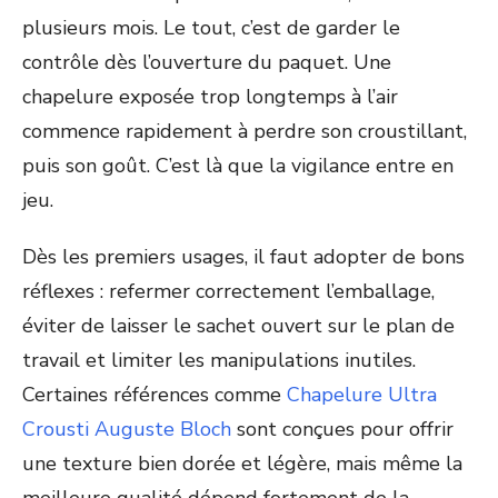
plusieurs mois. Le tout, c’est de garder le
contrôle dès l’ouverture du paquet. Une
chapelure exposée trop longtemps à l’air
commence rapidement à perdre son croustillant,
puis son goût. C’est là que la vigilance entre en
jeu.
Dès les premiers usages, il faut adopter de bons
réflexes : refermer correctement l’emballage,
éviter de laisser le sachet ouvert sur le plan de
travail et limiter les manipulations inutiles.
Certaines références comme
Chapelure Ultra
Crousti Auguste Bloch
sont conçues pour offrir
une texture bien dorée et légère, mais même la