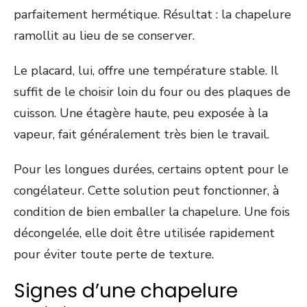
parfaitement hermétique. Résultat : la chapelure
ramollit au lieu de se conserver.
Le placard, lui, offre une température stable. Il
suffit de le choisir loin du four ou des plaques de
cuisson. Une étagère haute, peu exposée à la
vapeur, fait généralement très bien le travail.
Pour les longues durées, certains optent pour le
congélateur. Cette solution peut fonctionner, à
condition de bien emballer la chapelure. Une fois
décongelée, elle doit être utilisée rapidement
pour éviter toute perte de texture.
Signes d’une chapelure