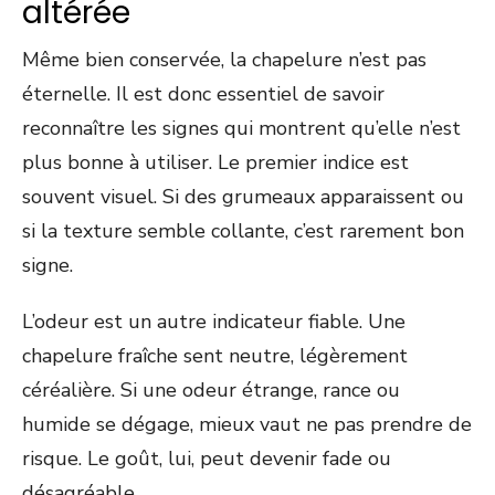
altérée
Même bien conservée, la chapelure n’est pas
éternelle. Il est donc essentiel de savoir
reconnaître les signes qui montrent qu’elle n’est
plus bonne à utiliser. Le premier indice est
souvent visuel. Si des grumeaux apparaissent ou
si la texture semble collante, c’est rarement bon
signe.
L’odeur est un autre indicateur fiable. Une
chapelure fraîche sent neutre, légèrement
céréalière. Si une odeur étrange, rance ou
humide se dégage, mieux vaut ne pas prendre de
risque. Le goût, lui, peut devenir fade ou
désagréable.