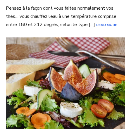
Pensez à la façon dont vous faites normalement vos
thés… vous chauffez l’eau à une température comprise
entre 180 et 212 degrés, selon le type […]
READ MORE