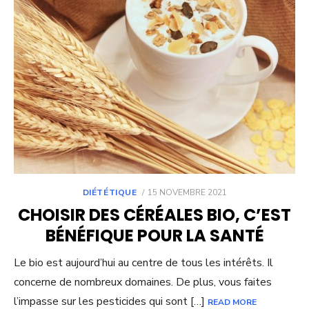
POSTED
DIÉTÉTIQUE
15 NOVEMBRE 2021
ON
CHOISIR DES CÉRÉALES BIO, C’EST
BÉNÉFIQUE POUR LA SANTÉ
Le bio est aujourd’hui au centre de tous les intérêts. Il
concerne de nombreux domaines. De plus, vous faites
l’impasse sur les pesticides qui sont […]
READ MORE