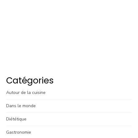
Catégories
Autour de la cuisine
Dans le monde
Diététique
Gastronomie