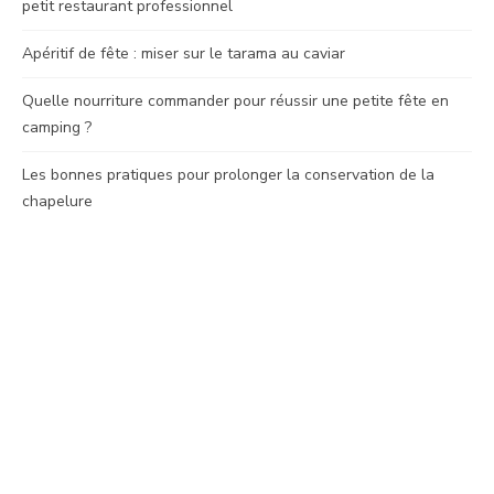
petit restaurant professionnel
Apéritif de fête : miser sur le tarama au caviar
Quelle nourriture commander pour réussir une petite fête en
camping ?
Les bonnes pratiques pour prolonger la conservation de la
chapelure