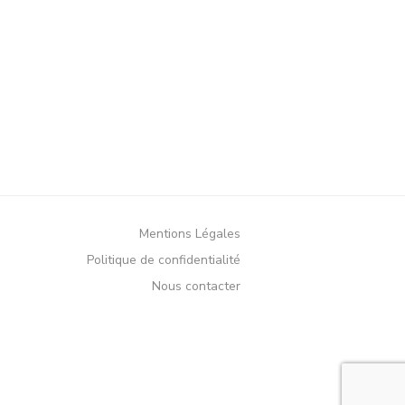
Mentions Légales
Politique de confidentialité
Nous contacter