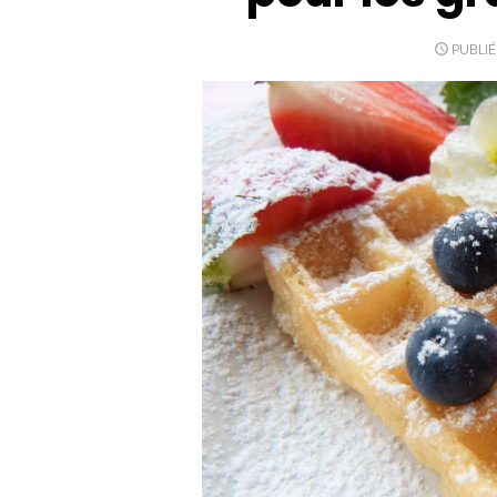
PUBLIÉ