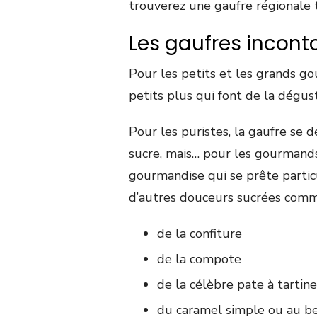
trouverez une gaufre régionale 
Les gaufres incont
Pour les petits et les grands g
petits plus qui font de la dégu
Pour les puristes, la gaufre se
sucre, mais… pour les gourmands
gourmandise qui se prête partic
d’autres douceurs sucrées comm
de la confiture
de la compote
de la célèbre pate à tartine
du caramel simple ou au be