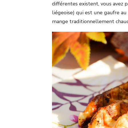
différentes existent, vous avez 
liégeoise) qui est une gaufre au 
mange traditionnellement chau