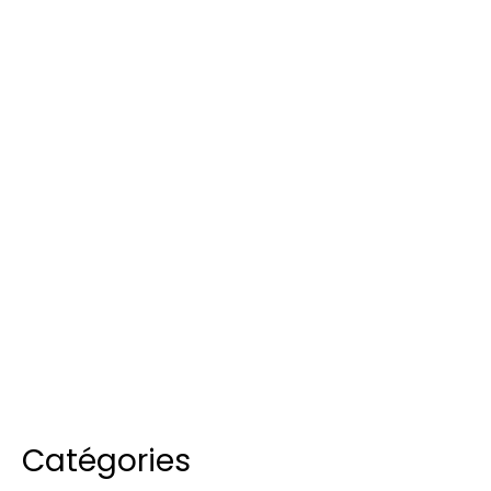
Catégories