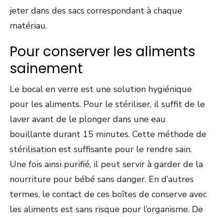
jeter dans des sacs correspondant à chaque
matériau.
Pour conserver les aliments
sainement
Le bocal en verre est une solution hygiénique
pour les aliments. Pour le stériliser, il suffit de le
laver avant de le plonger dans une eau
bouillante durant 15 minutes. Cette méthode de
stérilisation est suffisante pour le rendre sain.
Une fois ainsi purifié, il peut servir à garder de la
nourriture pour bébé sans danger. En d’autres
termes, le contact de ces boîtes de conserve avec
les aliments est sans risque pour l’organisme. De