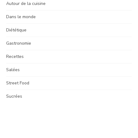
Autour de la cuisine
Dans le monde
Diététique
Gastronomie
Recettes
Salées
Street Food
Sucrées