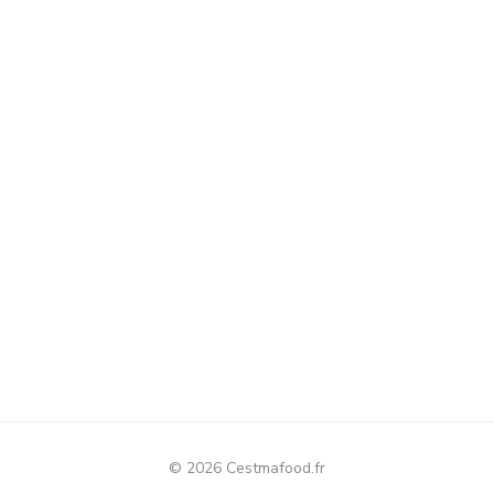
© 2026 Cestmafood.fr