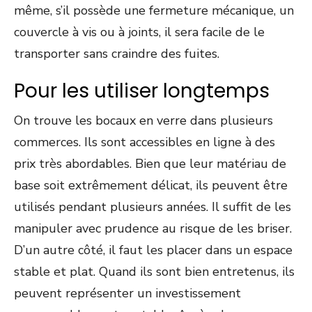
même, s’il possède une fermeture mécanique, un
couvercle à vis ou à joints, il sera facile de le
transporter sans craindre des fuites.
Pour les utiliser longtemps
On trouve les bocaux en verre dans plusieurs
commerces. Ils sont accessibles en ligne à des
prix très abordables. Bien que leur matériau de
base soit extrêmement délicat, ils peuvent être
utilisés pendant plusieurs années. Il suffit de les
manipuler avec prudence au risque de les briser.
D’un autre côté, il faut les placer dans un espace
stable et plat. Quand ils sont bien entretenus, ils
peuvent représenter un investissement