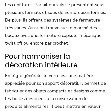
les confitures. Par ailleurs, ils se présentent sous
plusieurs formats et sous de nombreuses formes.
De plus, ils offrent des systèmes de fermeture
très variés. Ainsi, on trouve sur le marché des
bocaux avec une fermeture capsule, mécanique,
twist off ou encore par crochet.
Pour harmoniser la
décoration intérieure
En règle générale, le verre est une matière
appréciée pour son apport décoratif. Il permet de
fabriquer des objets compacts et designs comme
les boites destinées à la conservation des
produits alimentaires. Il peut mettre en valeur