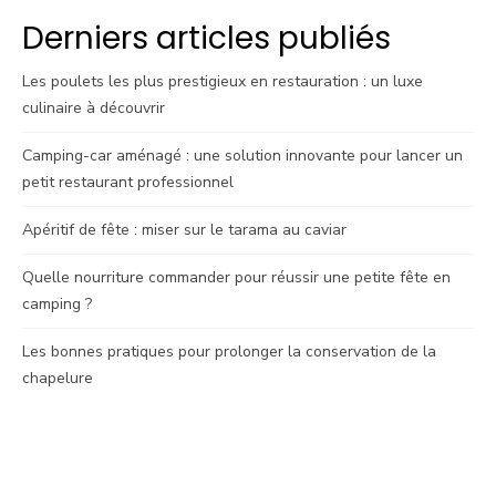
Derniers articles publiés
Les poulets les plus prestigieux en restauration : un luxe
culinaire à découvrir
Camping-car aménagé : une solution innovante pour lancer un
petit restaurant professionnel
Apéritif de fête : miser sur le tarama au caviar
Quelle nourriture commander pour réussir une petite fête en
camping ?
Les bonnes pratiques pour prolonger la conservation de la
chapelure