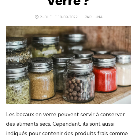
verre ?
PUBLIÉ LE 30-09-2022
PAR LUNA
Les bocaux en verre peuvent servir à conserver
des aliments secs. Cependant, ils sont aussi
indiqués pour contenir des produits frais comme