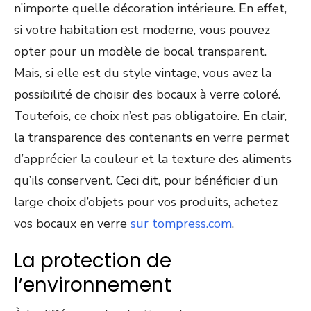
n’importe quelle décoration intérieure. En effet,
si votre habitation est moderne, vous pouvez
opter pour un modèle de bocal transparent.
Mais, si elle est du style vintage, vous avez la
possibilité de choisir des bocaux à verre coloré.
Toutefois, ce choix n’est pas obligatoire. En clair,
la transparence des contenants en verre permet
d’apprécier la couleur et la texture des aliments
qu’ils conservent. Ceci dit, pour bénéficier d’un
large choix d’objets pour vos produits, achetez
vos bocaux en verre
sur tompress.com
.
La protection de
l’environnement