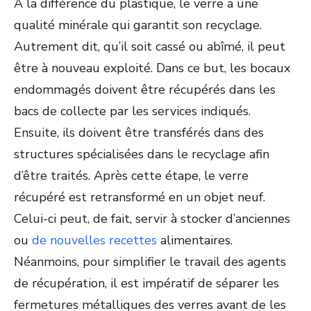
À la différence du plastique, le verre a une
qualité minérale qui garantit son recyclage.
Autrement dit, qu’il soit cassé ou abîmé, il peut
être à nouveau exploité. Dans ce but, les bocaux
endommagés doivent être récupérés dans les
bacs de collecte par les services indiqués.
Ensuite, ils doivent être transférés dans des
structures spécialisées dans le recyclage afin
d’être traités. Après cette étape, le verre
récupéré est retransformé en un objet neuf.
Celui-ci peut, de fait, servir à stocker d’anciennes
ou
de nouvelles recettes
alimentaires.
Néanmoins, pour simplifier le travail des agents
de récupération, il est impératif de séparer les
fermetures métalliques des verres avant de les